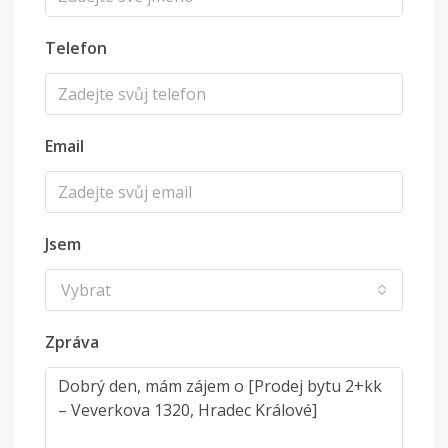
Telefon
Email
Jsem
Vybrat
Zpráva