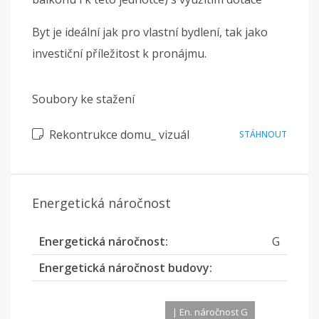
Byt je ideální jak pro vlastní bydlení, tak jako
investiční příležitost k pronájmu.
Soubory ke stažení
Rekontrukce domu_ vizuál
STÁHNOUT
Energetická náročnost
Energetická náročnost:
G
Energetická náročnost budovy:
| En. náročnost G