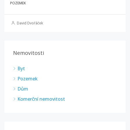
POZEMEK
David Dvořáček
Nemovitosti
Byt
Pozemek
Dům
Komerční nemovitost