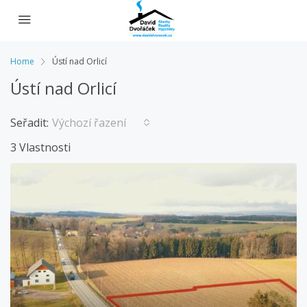
Home
Ústí nad Orlicí
Ústí nad Orlicí
Seřadit:
Výchozí řazení
3 Vlastnosti