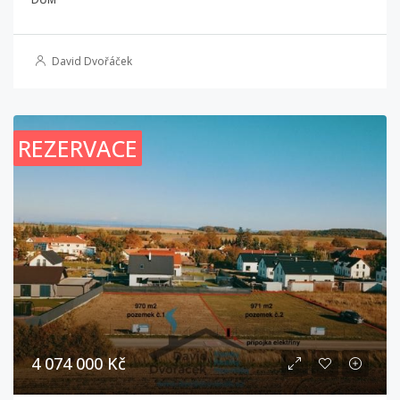
David Dvořáček
REZERVACE
4 074 000 Kč