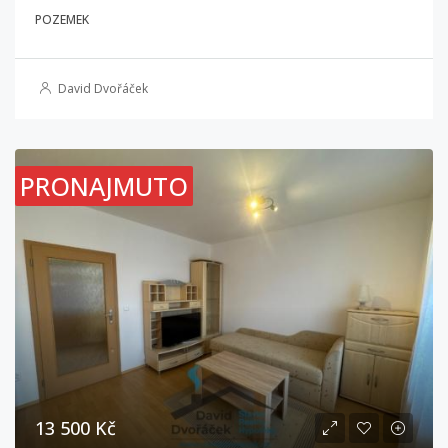
POZEMEK
David Dvořáček
PRONAJMUTO
13 500 Kč