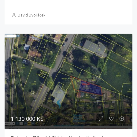
David Dvořáček
1 130 000 Kč